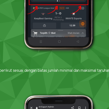
berikut sesuai dengan batas jumlah minimal dan maksimal taruha