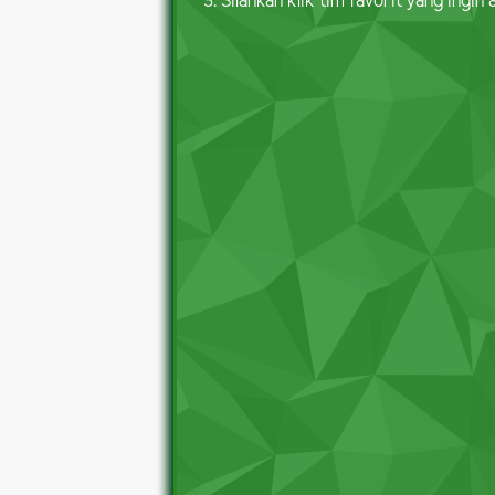
Silahkan klik tim favorit yang ingin a