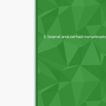
Selamat anda berhasil menyelesaik