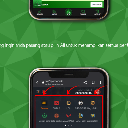
ang ingin anda pasang atau pilih All untuk menampilkan semua per